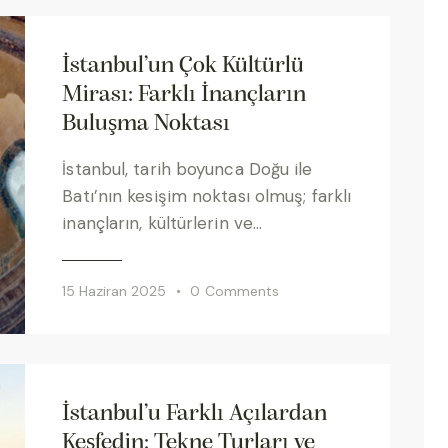
İstanbul’un Çok Kültürlü
Mirası: Farklı İnançların
Buluşma Noktası
İstanbul, tarih boyunca Doğu ile
Batı’nın kesişim noktası olmuş; farklı
inançların, kültürlerin ve…
15 Haziran 2025
0
Comments
İstanbul’u Farklı Açılardan
Keşfedin: Tekne Turları ve