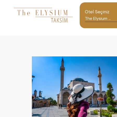
Otel Seçiniz