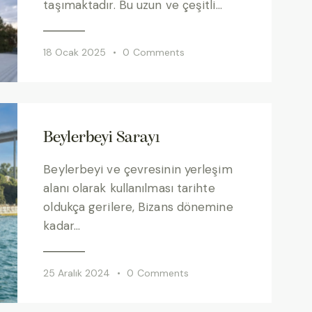
taşımaktadır. Bu uzun ve çeşitli…
18 Ocak 2025
0
Comments
Beylerbeyi Sarayı
Beylerbeyi ve çevresinin yerleşim
alanı olarak kullanılması tarihte
oldukça gerilere, Bizans dönemine
kadar…
25 Aralık 2024
0
Comments