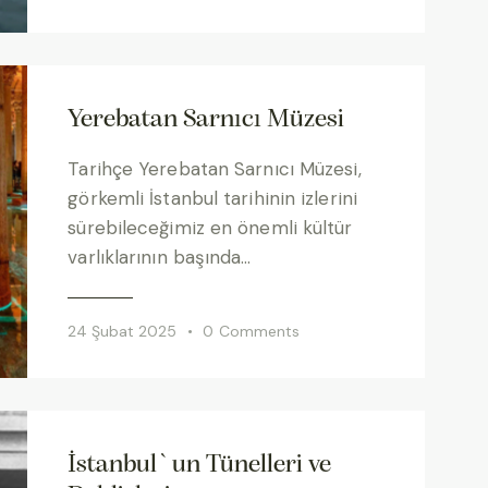
Yerebatan Sarnıcı Müzesi
Tarihçe Yerebatan Sarnıcı Müzesi,
görkemli İstanbul tarihinin izlerini
sürebileceğimiz en önemli kültür
varlıklarının başında…
24 Şubat 2025
0
Comments
İstanbul`un Tünelleri ve