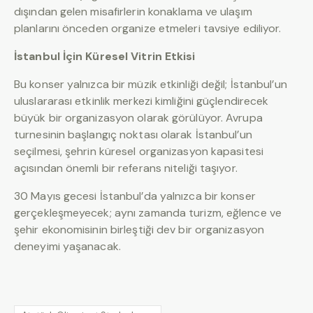
dışından gelen misafirlerin konaklama ve ulaşım
planlarını önceden organize etmeleri tavsiye ediliyor.
İstanbul İçin Küresel Vitrin Etkisi
Bu konser yalnızca bir müzik etkinliği değil; İstanbul’un
uluslararası etkinlik merkezi kimliğini güçlendirecek
büyük bir organizasyon olarak görülüyor. Avrupa
turnesinin başlangıç noktası olarak İstanbul’un
seçilmesi, şehrin küresel organizasyon kapasitesi
açısından önemli bir referans niteliği taşıyor.
30 Mayıs gecesi İstanbul’da yalnızca bir konser
gerçekleşmeyecek; aynı zamanda turizm, eğlence ve
şehir ekonomisinin birleştiği dev bir organizasyon
deneyimi yaşanacak.