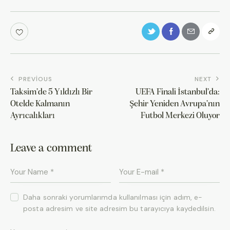
PREVIOUS
NEXT
Taksim’de 5 Yıldızlı Bir
UEFA Finali İstanbul’da:
Otelde Kalmanın
Şehir Yeniden Avrupa’nın
Ayrıcalıkları
Futbol Merkezi Oluyor
Leave a comment
Daha sonraki yorumlarımda kullanılması için adım, e-
posta adresim ve site adresim bu tarayıcıya kaydedilsin.