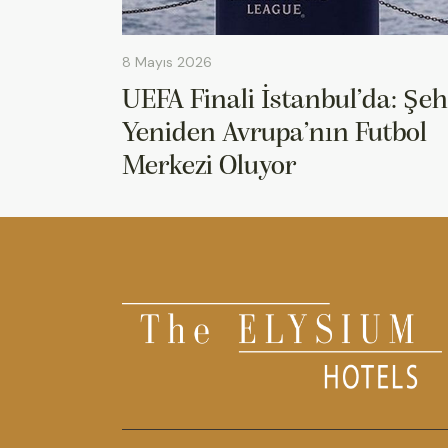
8 Mayıs 2026
UEFA Finali İstanbul’da: Şeh
Yeniden Avrupa’nın Futbol
Merkezi Oluyor