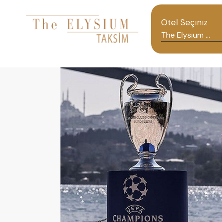
Otel Seçiniz