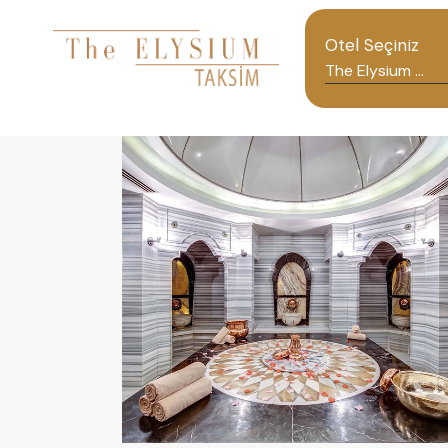
Otel Seçiniz