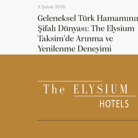
5 Şubat 2026
Geleneksel Türk Hamamını
Şifalı Dünyası: The Elysium
Taksim’de Arınma ve
Yenilenme Deneyimi