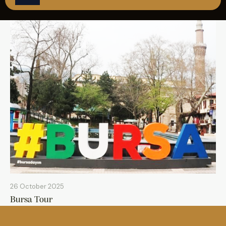
REZERVASYON
26 October 2025
Bursa Tour