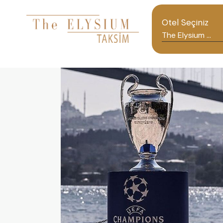
Otel Seçiniz