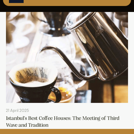
REZERVASYON
21 April 2025
Istanbul’s Best Coffee Houses: The Meeting of Third
Wave and Tradition