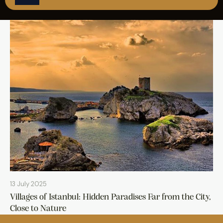
REZERVASYON
13 July 2025
Villages of Istanbul: Hidden Paradises Far from the City,
Close to Nature