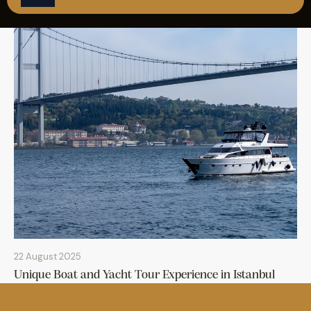
REZERVASYON
22 August 2025
Unique Boat and Yacht Tour Experience in Istanbul