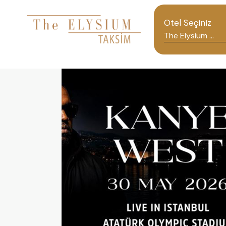
Otel Seçiniz