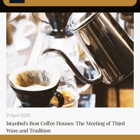
REZERVASYON
21 April 2025
Istanbul’s Best Coffee Houses: The Meeting of Third
Wave and Tradition