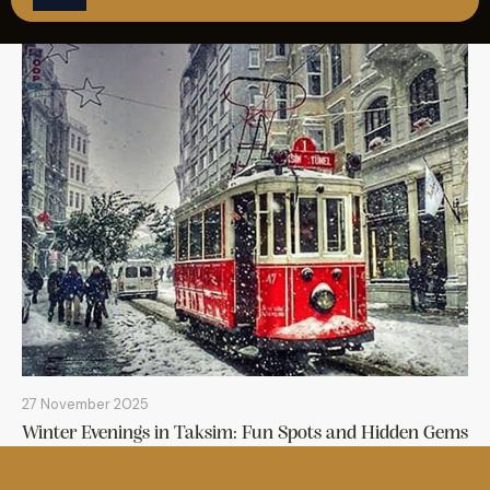
REZERVASYON
27 November 2025
Winter Evenings in Taksim: Fun Spots and Hidden Gems