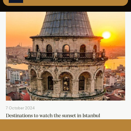
REZERVASYON
7 October 2024
Destinations to watch the sunset in Istanbul