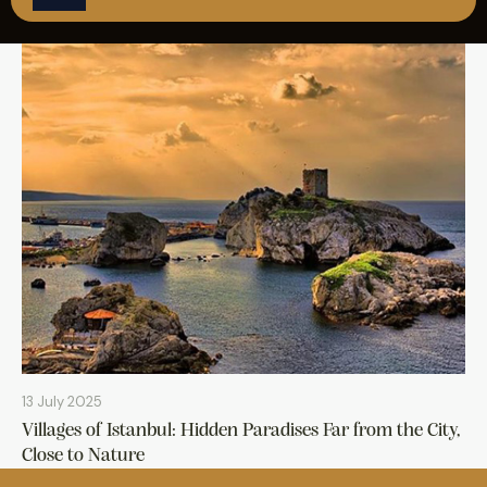
REZERVASYON
13 July 2025
Villages of Istanbul: Hidden Paradises Far from the City,
Close to Nature