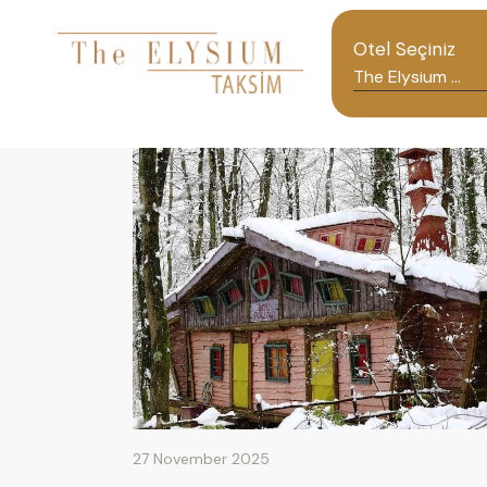
Otel Seçiniz
27 November 2025