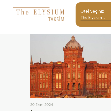
Otel Seçiniz
20 Ekim 2024