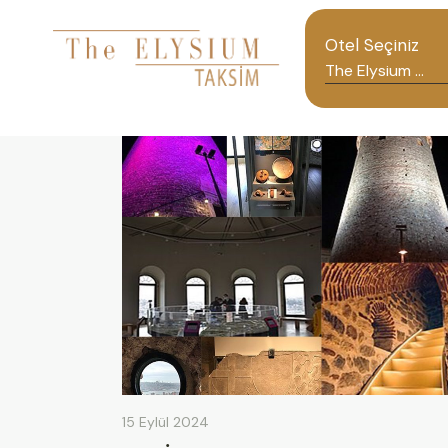
Otel Seçiniz
15 Eylül 2024