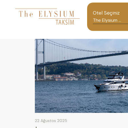
Otel Seçiniz
22 Ağustos 2025