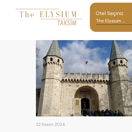
Otel Seçiniz
22 Kasım 2024