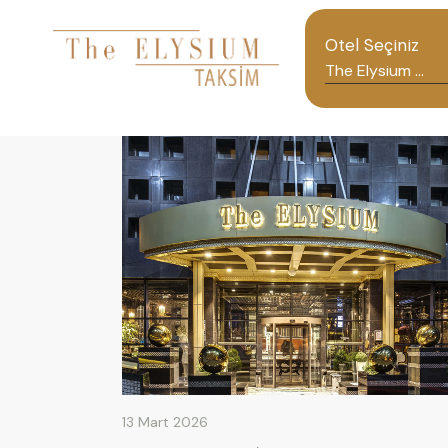
Otel Seçiniz
13 Mart 2026