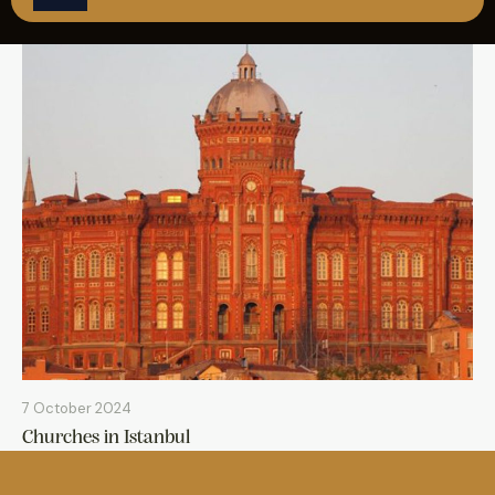
REZERVASYON
7 October 2024
Churches in Istanbul