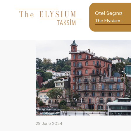
Otel Seçiniz
29 June 2024