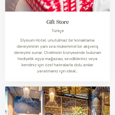
Gift Store
Türkçe
Elysium Hotel, unutulmaz bir konaklama
deneyiminin yanı sıra mükemmel bir alışveriş
deneyimi sunar. Otelimizin bünyesinde bulunan
hediyelik eşya mağazası, sevdikleriniz veya
kendiniz için özel hatıralarla dolu anılar
yaratmanız için ideal…