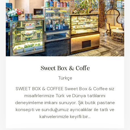
Sweet Box & Coffe
Türkçe
SWEET BOX & COFFEE Sweet Box & Coffee siz
misafirlerimize Türk ve Dünya tatlılarını
deneyimleme imkanı sunuyor. Şık butik pastane
konsepti ve sunduğumuz ayrıcalıklar ile tatlı ve
kahvelerimizle keyifli bir…