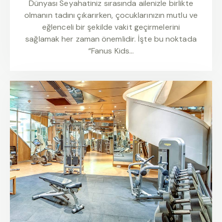
Dünyası Seyahatiniz sırasında ailenizle birlikte
olmanın tadını çıkarırken, çocuklarınızın mutlu ve
eğlenceli bir şekilde vakit geçirmelerini
sağlamak her zaman önemlidir. İşte bu noktada
“Fanus Kids…