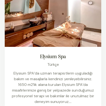
Elysium Spa
Türkçe
Elysium SPA’da uzman terapistlerin uyguladığı
bakım ve masajlarla kendinizi yenileyebilirsiniz.
1650 m2’lik alana kurulan Elysium SPA’da
misafirlerimize geniş bir yelpazede sunduğumuz
profesyonel terapi ve bakımlar ile unutulmaz bir
deneyim sunuyoruz.…