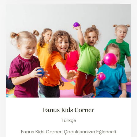
Fanus Kids Corner
Türkçe
Fanus Kids Corner: Çocuklarınızın Eğlenceli