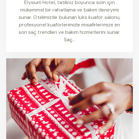
Elysium Hotel, tatiliniz boyunca sizin için
mükemmel bir rahatlama ve bakım deneyimi
sunar. Otelimizde bulunan lüks kuaför salonu,
profesyonel kuaförlerimizle misafirlerimize en
son saç trendleri ve bakım hizmetlerini sunar.
Saç…