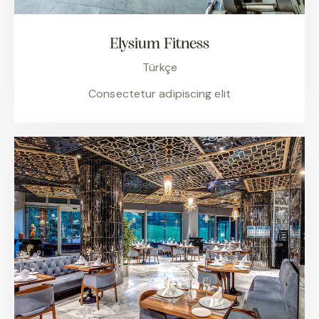
Elysium Fitness
Türkçe
Consectetur adipiscing elit