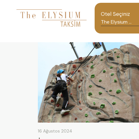
Otel Seçiniz
16 Ağustos 2024