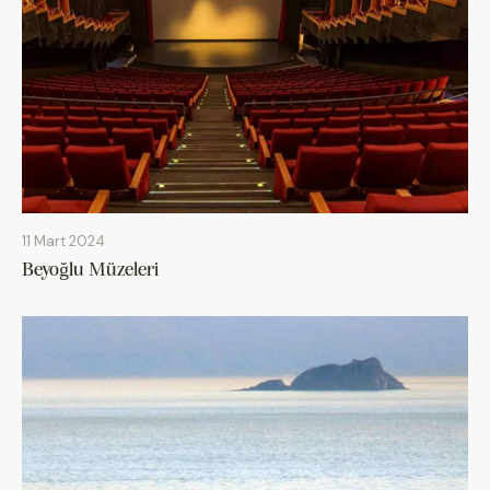
11 Mart 2024
Beyoğlu Müzeleri