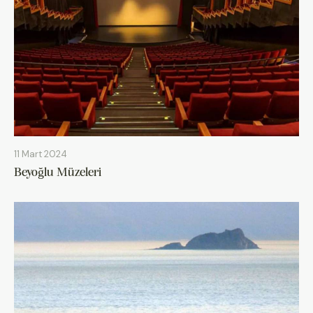
11 Mart 2024
Beyoğlu Müzeleri