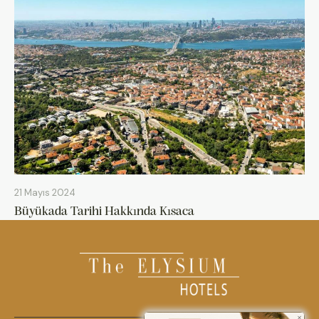
21 Mayıs 2024
Büyükada Tarihi Hakkında Kısaca